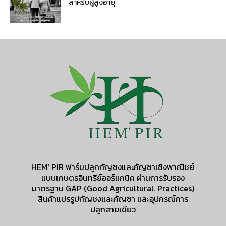
สำหรับผู้สูงอายุ
HEM' PIR ฟาร์มปลูกกัญชงและกัญชาเชิงพาณิชย์
แบบเกษตรอินทรีย์ออร์แกนิค ผ่านการรับรอง
มาตรฐาน GAP (Good Agricultural. Practices)
สินค้าแปรรูปกัญชงและกัญชา และอุปกรณ์การ
ปลูกสายเขียว