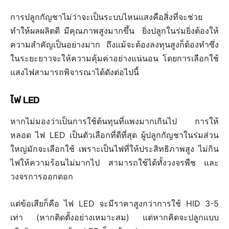
การปลูกกัญชาไม่ว่าจะเป็นระบบไหนแสงคือสิ่งที่จะช่วย
ทำให้ผลผลิตดี มีคุณภาพสูงมากขึ้น ยิ่งปลูกในร่มยิ่งต้องให้
ความสำคัญเป็นอย่างมาก ถึงแม้จะต้องลงทุนสูงก็ต้องทำซึ่ง
ในระยะยาวจะให้ความคุ้มค่าอย่างแน่นอน โดยการเลือกใช้
แสงไฟสามารถพิจารณาได้ดังต่อไปนี้
ไฟ LED
หากไม่มองว่าเป็นการใช้ต้นทุนที่แพงมากเกินไป การให้
หลอด ไฟ LED เป็นตัวเลือกที่ดีที่สุด ผู้ปลูกกัญชาในร่มส่วน
ใหญ่มักจะเลือกใช้ เพราะเป็นไฟที่ให้ประสิทธิภาพสูง ไม่กิน
ไฟให้ความร้อนไม่มากไป สามารถใช้ได้ทั้งวงจรพืช และ
วงจรการออกดอก
แต่ข้อเสียก็คือ ไฟ LED จะมีราคาสูงกว่าการใช้ HID 3-5
เท่า (หากติดตั้งอย่างเหมาะสม) แต่หากคิดจะปลูกแบบ