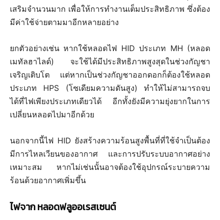
เสริมจำนวนมาก เพื่อให้การทำงานเต็มประสิทธิภาพ ซึ่งต้อง
มีค่าใช้จ่ายตามมาอีกหลายอย่าง
ยกตัวอย่างเช่น หากใช้หลอดไฟ HID ประเภท MH (หลอด
เมทัลฮาไลด์) จะใช้ได้มีประสิทธิภาพสูงสุดในช่วงกัญชา
เจริญเติบโต แต่หากเป็นช่วงกัญชาออกดอกก็ต้องใช้หลอด
ประเภท HPS (โซเดียมความดันสูง) ทำให้ไม่สามารถจบ
ได้ที่ไฟเพียงประเภทเดียวได้ อีกทั้งยังมีความยุ่งยากในการ
เปลี่ยนหลอดไปมาอีกด้วย
นอกจากนี้ไฟ HID ยังสร้างความร้อนสูงพื้นที่ที่ใช้จำเป็นต้อง
มีการไหลเวียนของอากาศ และการปรับระบบอากาศอย่าง
เหมาะสม หากไม่เช่นนั้นอาจต้องใช้อุปกรณ์ระบายความ
ร้อนด้วยอากาศเพิ่มขึ้น
ไฟจาก หลอดฟลูออเรสเซนต์