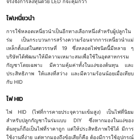
จริงจังการลงทุนด้วย LED ก็จะคุ้มกว่า
ไฟเหนี่ยวนำ
การใช้หลอดเหนี่ยวนำเป็นอีกทางเลือกหนึ่งสำหรับผู้ปลูกใน
ร่ม เป็นกระบวนการสร้างความร้อนจากการเหนี่ยวนำแม่
เหล็กตั้งแต่ในศตวรรษที่ 19 ซึ่งหลอดไฟชนิดนี้มีหลาย ๆ
บริษัทได้พัฒนาให้มีความเหมาะสมเพื่อใช้ในอุตสาหกรรม
กัญชาโดยเฉพาะ มีความคุ้มค่าทั้งในแง่ของต้นทุน และ
ประสิทธิภาพ ให้แสงที่สว่าง และมีความร้อนน้อยเมื่อเทียบ
กับ HID
ไฟ HID
ไฟ HID (ไฟที่การคายประจุความเข้มสูง) เป็นไฟที่นิยม
สำหรับปลูกกัญชาในร่มแบบ DIY ซึ่งหากมองในแง่ของ
ต้นทุนก็ถือเป็นไฟที่ราคาถูก แต่ให้ประสิทธิภาพใช้ได้ มีการ
ใช้งานที่ง่าย แต่หากมองถึงข้อเสียก็คือ ต้องมีการใช้อุปกรณ์