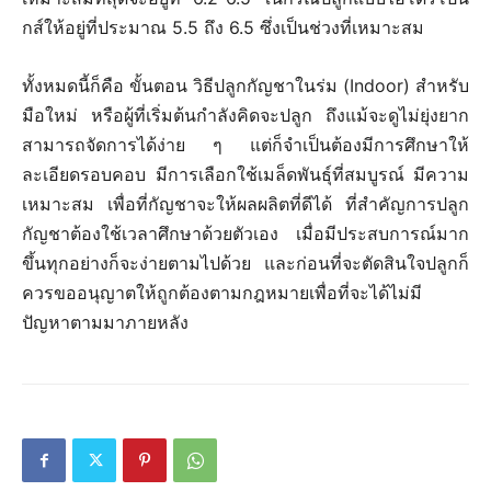
กส์ให้อยู่ที่ประมาณ 5.5 ถึง 6.5 ซึ่งเป็นช่วงที่เหมาะสม
ทั้งหมดนี้ก็คือ ขั้นตอน วิธีปลูกกัญชาในร่ม (Indoor) สำหรับ
มือใหม่ หรือผู้ที่เริ่มต้นกำลังคิดจะปลูก ถึงแม้จะดูไม่ยุ่งยาก
สามารถจัดการได้ง่าย ๆ แต่ก็จำเป็นต้องมีการศึกษาให้
ละเอียดรอบคอบ มีการเลือกใช้เมล็ดพันธุ์ที่สมบูรณ์ มีความ
เหมาะสม เพื่อที่กัญชาจะให้ผลผลิตที่ดีได้ ที่สำคัญการปลูก
กัญชาต้องใช้เวลาศึกษาด้วยตัวเอง เมื่อมีประสบการณ์มาก
ขึ้นทุกอย่างก็จะง่ายตามไปด้วย และก่อนที่จะตัดสินใจปลูกก็
ควรขออนุญาตให้ถูกต้องตามกฎหมายเพื่อที่จะได้ไม่มี
ปัญหาตามมาภายหลัง