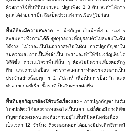
ด้วยการใช้พื้นที่ที่เหมาะสม ปลูกเพียง 2-3 ต้น จะทำให้การ
ดูแลได้ง่ายมากขึ้น ถือเป็นช่วงแห่งการเรียนรู้ไปก่อน
พื้นที่ต้องมีความสะอาด
– พืชกัญชาเป็นพืชที่สามารถสาร
สะสมทางชีวภาพได้ดี ดูดทุกอย่างที่อยู่รอบตัวไปสะสมในต้น
ได้ง่าย ไม่ว่าจะเป็นในอากาศหรือในดิน การปลูกกัญชาใน
ร่มความสะอาดเป็นสิ่งจำเป็น เพราะจะทำให้พืชเจริญเติบโต
ได้ดีขึ้น ควรแน่ใจว่าพื้นที่นั้น ๆ ต้องไม่มีความเสี่ยงต่อศัตรู
พืช และสารปนเปื้อน ควรวางแผนการทำความสะอาดเป็น
ประจำอย่างน้อยทุก ๆ 2 สัปดาห์ เพื่อเป็นการป้องกัน และ
ทำลายแบคทีเรีย เชื้อราที่เป็นอันตรายต่อพืช
พื้นที่ปลูกกัญชาต้องให้ระวังเรื่องแสง
– การปลูกกัญชาในร่ม
โดยปกติจะใช้แสงจากหลอดไฟเป็นหลัก แต่ก็ต้องมีช่วงที่พืช
กัญชาต้องหยุดรับแสงต้องการอยู่ในพื้นที่มืดสนิทต่อเนื่อง
เป็นเวลา 12 ชั่วโมง ถึงจะออกดอกได้อย่างมีประสิทธิภาพมี