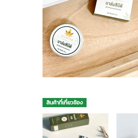
สินค้าที่เกี่ยวข้อง