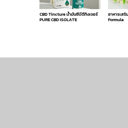
CBD Tincture น้ำมันซีบีดีทิงเจอร์
อาหารเสริ
PURE CBD ISOLATE
Formula