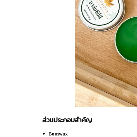
ส่วนประกอบสำคัญ
Beeswax