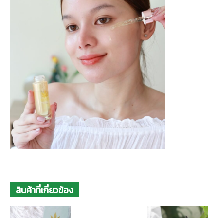
สินค้าที่เกี่ยวข้อง