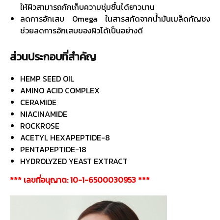
ให้ผิวสามารถกักเก็บความชุ่มชื้นได้ยาวนาน
ลดการอักเสบ Omega ในสารสกัดจากน้ำมันเมล็ดกัญชง
ช่วยลดการอักเสบของผิวได้เป็นอย่างดี
ส่วนประกอบที่สำคัญ
HEMP SEED OIL
AMINO ACID COMPLEX
CERAMIDE
NIACINAMIDE
ROCKROSE
ACETYL HEXAPEPTIDE-8
PENTAPEPTIDE-18
HYDROLYZED YEAST EXTRACT
*** เลขที่อนุญาต: 10-1-6500030953 ***