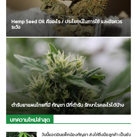
Hemp Seed Oil คืออะไร / ประโยชน์ในการใช้ และข้อควร
ระวัง
ตำรับยาแผนไทยที่มี กัญชา มีกี่ตำรับ รักษาโรคอะไรได้บ้าง
บทความใหม่ล่าสุด
วันนี้แอดมินแพ็คน้องกัญชา ส่งให้ถึงมือลูกค้า เป็นยัง