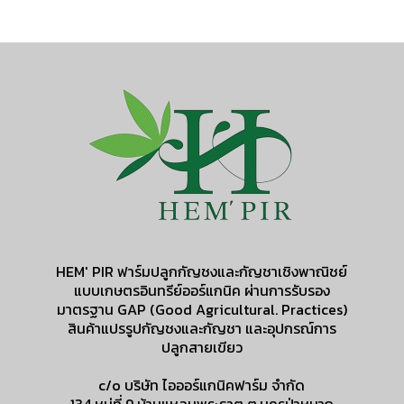
HEM' PIR ฟาร์มปลูกกัญชงและกัญชาเชิงพาณิชย์
แบบเกษตรอินทรีย์ออร์แกนิค ผ่านการรับรอง
มาตรฐาน GAP (Good Agricultural. Practices)
สินค้าแปรรูปกัญชงและกัญชา และอุปกรณ์การ
ปลูกสายเขียว
c/o บริษัท ไอออร์แกนิคฟาร์ม จำกัด