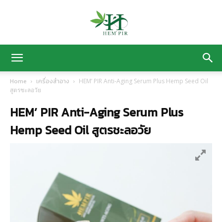
HEM’
Home
เครื่องสำอาง
HEM’ PIR Anti-Aging Serum Plus Hemp Seed Oil
สูตรชะลอวัย
PIR
HEM’ PIR Anti-Aging Serum Plus
Hemp Seed Oil สูตรชะลอวัย
ฟาร์ม
ปลูก