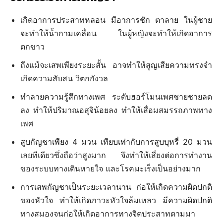
เกิดอาการประสาทหลอน มีอาการชัก ตาลาย ในผู้ชาย
จะทำให้น้ำกามเคลื่อน ในผู้หญิงจะทำให้เกิดอาการ
ตกขาว
ถึงแม้จะเสพเพียงระยะสั้น อาจทำให้สูญเสียความทรงจำ
เกิดความสับสน วิตกกังวล
ทำลายความรู้สึกทางเพศ ระดับฮอร์โมนเพศชายชายลด
ลง ทำให้ปริมาณอสุจิน้อยลง ทำให้เสื่อมสมรรถภาพทาง
เพศ
สูบกัญชาเพียง 4 มวน เทียบเท่ากับการสูบบุหรี่ 20 มวน
เลยทีเดียวซึ่งถือว่าสูงมาก จึงทำให้เสี่ยงต่อการทำงาน
ของระบบทางเดินหายใจ และโรคมะเร็งเป็นอย่างมาก
การเสพกัญชาเป็นระยะเวลานาน ก่อให้เกิดความผิดปกติ
ของหัวใจ ทำให้เกิดภาวะหัวใจล้มเหลว มีความผิดปกติ
ทางสมองจนก่อให้เกิดอาการทางจิตประสาทตามมา