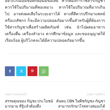
อย่างไรเมื่อมีข้อดีก็ย่อมมีข้อเสีย หากต้องการใช้สารกัญชา
ควรใช้ในปริมาณที่พอเหมาะ หากใช้ในปริมาณที่มากเกิน
ไป อาจส่งผลเสียในระยะยาวได้ ทางที่ดีควรปรึกษาแพทย์
หรือเภสัชกร ก็จะมีความปลอดภัยมากขึ้นสำหรับผู้ที่ต้องการ
ใช้สารกัญชาเพื่อสร้างผลิตภัณฑ์ เช่น นำไปผสมอาหาร
เครื่องดื่ม เครื่องสำอาง ควรศึกษาข้อมูล และขออนุญาตให้
เรียบร้อย ผู้บริโภคจะได้มีความปลอดภัยมากขึ้น
บทความก่อนหน้า
บทความถัดไป
สรรพคุณของ กัญชง ประโยชน์
ค้นพบ CBN ในพืชกัญชง-กัญชา
มากมาย ที่รู้แล้วต้องทึ่ง
สามารถรักษาโรคทางสมองได้