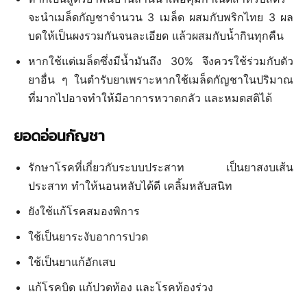
จะนำเมล็ดกัญชาจำนวน 3 เมล็ด ผสมกับพริกไทย 3 ผล
บดให้เป็นผงรวมกันจนละเอียด แล้วผสมกับน้ำกินทุกคืน
หากใช้แต่เมล็ดซึ่งมีน้ำมันถึง 30% จึงควรใช้ร่วมกับตัว
ยาอื่น ๆ ในตำรับยาเพราะหากใช้เมล็ดกัญชาในปริมาณ
ที่มากไปอาจทำให้มีอาการหวาดกลัว และหมดสติได้
ยอดอ่อนกัญชา
รักษาโรคที่เกี่ยวกับระบบประสาท เป็นยาสงบเส้น
ประสาท ทำให้นอนหลับได้ดี เคลิ้มหลับสนิท
ยังใช้แก้โรคสมองพิการ
ใช้เป็นยาระงับอาการปวด
ใช้เป็นยาแก้อักเสบ
แก้โรคบิด แก้ปวดท้อง และโรคท้องร่วง