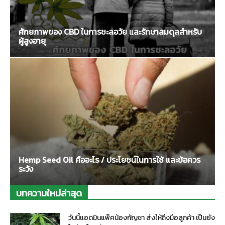
ศักยภาพของ CBD ในการชะลอวัย และรักษาสมดุลสำหรับ
ผู้สูงอายุ
Hemp Seed Oil คืออะไร / ประโยชน์ในการใช้ และข้อควร
ระวัง
บทความใหม่ล่าสุด
วันนี้แอดมินแพ็คน้องกัญชา ส่งให้ถึงมือลูกค้า เป็นยัง