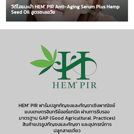
วีดีโอแนะนำ HEM’ PIR Anti-Aging Serum Plus Hemp
Seed Oil สูตรชะลอวัย
HEM' PIR ฟาร์มปลูกกัญชงและกัญชาเชิงพาณิชย์
แบบเกษตรอินทรีย์ออร์แกนิค ผ่านการรับรอง
มาตรฐาน GAP (Good Agricultural. Practices)
สินค้าแปรรูปกัญชงและกัญชา และอุปกรณ์การ
ปลูกสายเขียว