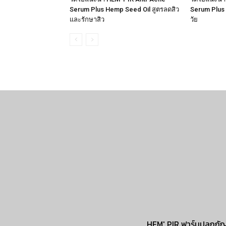
Serum Plus Hemp Seed Oil สูตรลดสิว
Serum Plus
และรักษาสิว
วัย
HEM' PIR ฟาร์มปลูกกั