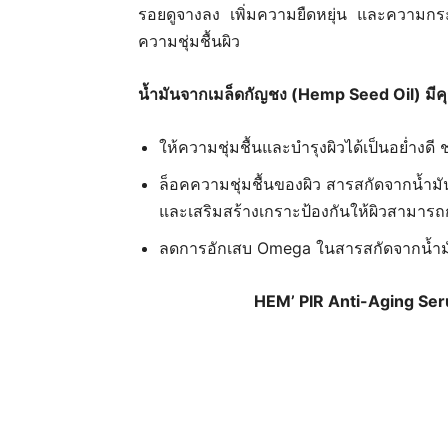
รอยดูจางลง เพิ่มความยืดหยุ่น และความกระชั
ความชุ่มชื้นผิว
น้ำมันจากเมล็ดกัญชง (Hemp Seed Oil) มี
ให้ความชุ่มชื้นและบำรุงผิวได้เป็นอย่ำงดี
ล็อคความชุ่มชื้นของผิว สารสกัดจากน้ำมั
และเสริมสร้างเกราะป้องกันให้ผิวสามารถก
ลดการอักเสบ Omega ในสารสกัดจากน้ำมัน
HEM’ PIR Anti-Aging Ser