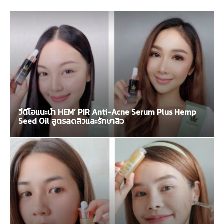
พาณิชย์
วีดีโอแนะนำ HEM’ PIR Anti-Acne Serum Plus Hemp
Seed Oil สูตรลดสิวและรักษาสิว