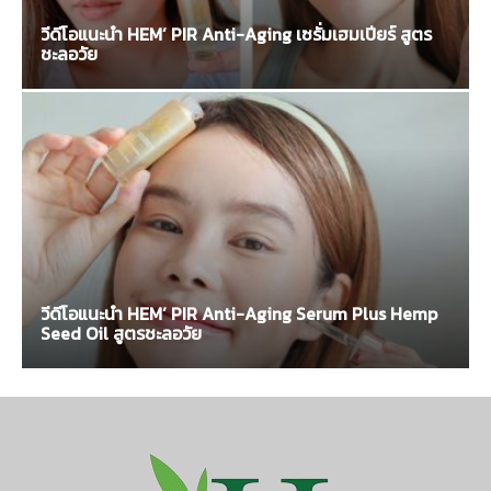
วีดีโอแนะนำ HEM’ PIR Anti-Aging เซรั่มเฮมเปียร์ สูตร
ชะลอวัย
วีดีโอแนะนำ HEM’ PIR Anti-Aging Serum Plus Hemp
Seed Oil สูตรชะลอวัย